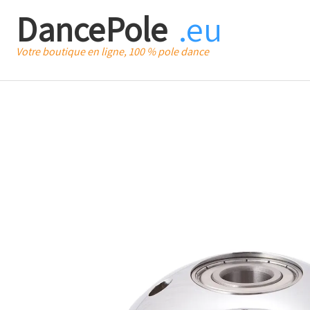
DancePole
.eu
Votre boutique en ligne, 100 % pole dance