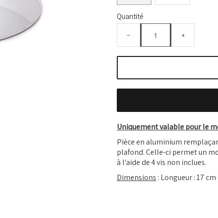
Quantité
−
+
Uniquement valable pour le mo
Pièce en aluminium remplaçant 
plafond. Celle-ci permet un m
à l'aide de 4 vis non inclues.
Dimensions
: Longueur : 17 cm 