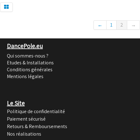
←
1
2
→
DancePole.eu
Qui sommes-nous ?
Etudes & Installations
Conditions générales
Mentions légales
Le Site
Politique de confidentialité
Paiement sécurisé
Retours & Remboursements
Nos réalisations