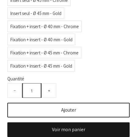
Insert seul - Ø 45 mm - Gold
Fixation + insert - Ø 40 mm - Chrome
Fixation + insert - Ø 40 mm - Gold
Fixation + insert - Ø 45 mm - Chrome
Fixation + insert - Ø 45 mm - Gold
Quantité
−
+
Ajouter
Voir mon panier