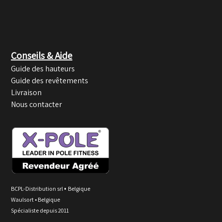
Conseils & Aide
Guide des hauteurs
Guide des revêtements
Livraison
Nous contacter
•
BCPL-Distribution srl
Belgique
Waulsort • Belgique
Spécialiste depuis 2011