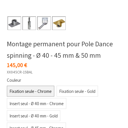
Montage permanent pour Pole Dance
spinning - Ø 40 - 45 mm & 50 mm
145,00 €
XX045CR-15BAL
Couleur
Fixation seule - Chrome
Fixation seule - Gold
Insert seul - Ø 40 mm - Chrome
Insert seul - Ø 40 mm - Gold
Insert seul - Ø 45 mm - Chrome