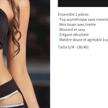
Ensemble 2 pièces :
. Top asymétrique sans manche
. Mini boxer avec tirette
. Moulant et sexy
. Elégant décolleté
. Matière douce et agréable à 
Taille S/M - (36/40)