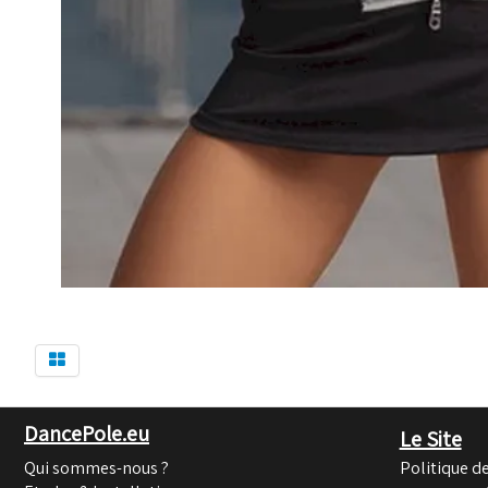
DancePole.eu
Le Site
Qui sommes-nous ?
Politique de