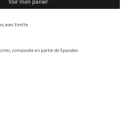
Voir mon panier
s avec tirette
porter, composée en partie de Spandex