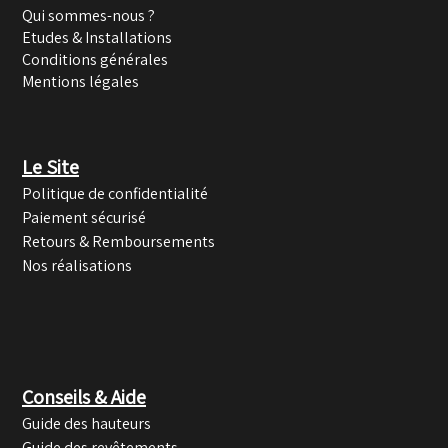
Qui sommes-nous ?
Etudes & Installations
Conditions générales
Mentions légales
Le Site
Politique de confidentialité
Paiement sécurisé
Retours & Remboursements
Nos réalisations
Conseils & Aide
Guide des hauteurs
Guide des revêtements