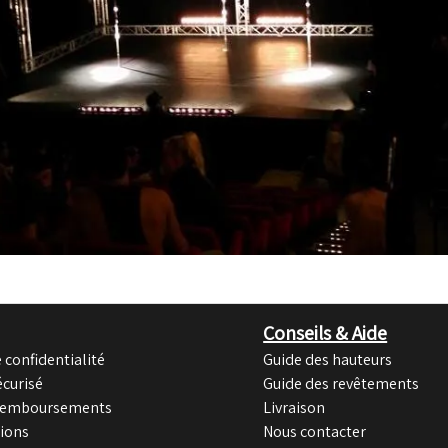
Conseils & Aide
 confidentialité
Guide des hauteurs
curisé
Guide des revêtements
Remboursements
Livraison
tions
Nous contacter