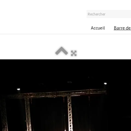
Accueil
Barre de