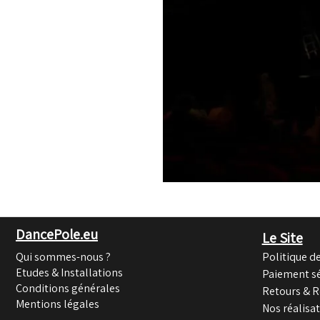
DancePole.eu
Le Site
Qui sommes-nous ?
Politique de
Etudes & Installations
Paiement sé
Conditions générales
Retours & 
Mentions légales
Nos réalisa